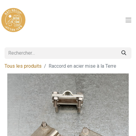
Tous les produits
Raccord en acier mise à la Terre