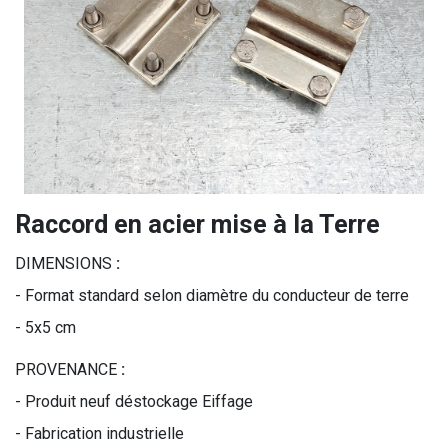
Raccord en acier mise à la Terre
DIMENSIONS
:
- Format standard selon diamètre du conducteur de terre
- 5x5 cm
PROVENANCE
:
- Produit neuf déstockage Eiffage
- Fabrication industrielle