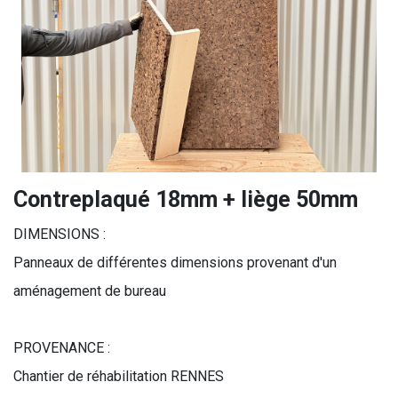
Contreplaqué 18mm + liège 50mm
DIMENSIONS :
Panneaux de différentes dimensions provenant d'un
aménagement de bureau
PROVENANCE :
Chantier de réhabilitation RENNES