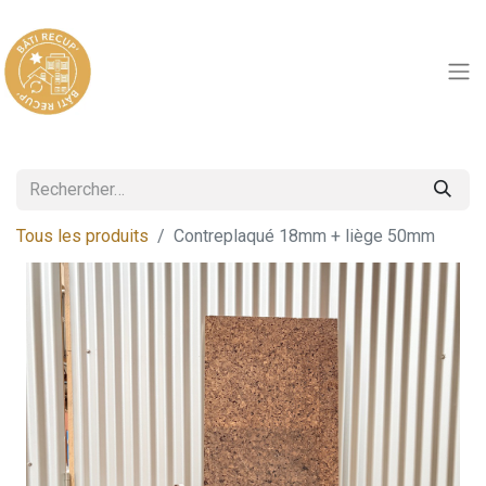
Tous les produits
Contreplaqué 18mm + liège 50mm