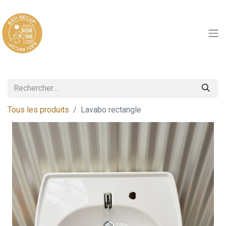
Tous les produits
Lavabo rectangle