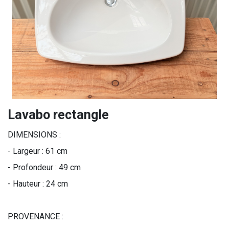
Lavabo rectangle
DIMENSIONS :
- Largeur : 61 cm
- Profondeur : 49 cm
- Hauteur : 24 cm
PROVENANCE :