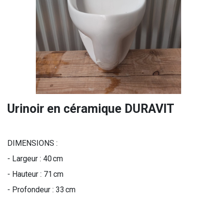
Urinoir en céramique DURAVIT
DIMENSIONS :
- Largeur : 40 cm
- Hauteur : 71 cm
- Profondeur : 33 cm