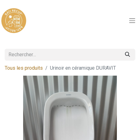
Tous les produits
Urinoir en céramique DURAVIT