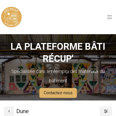
LA PLATEFORME BÂTI
RÉCUP'
Spécialisée dans le réemploi des matériaux du
bâtiment
Contactez-nous
Dune