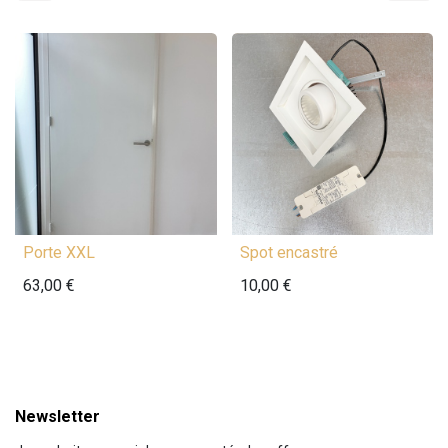
Porte XXL
Spot encastré
63,00
€
10,00
€
Newsletter