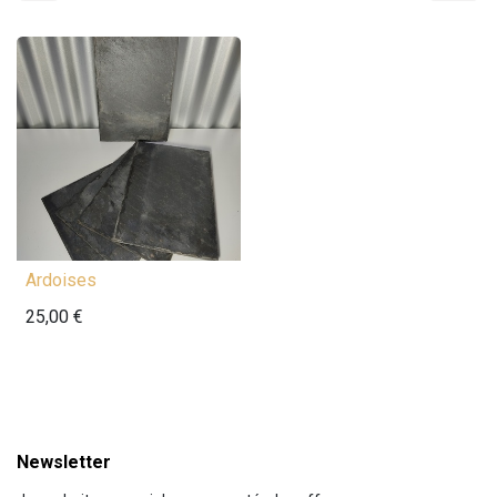
Ardoises
25,00
€
Newsletter