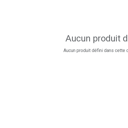
Aucun produit d
Aucun produit défini dans cette 