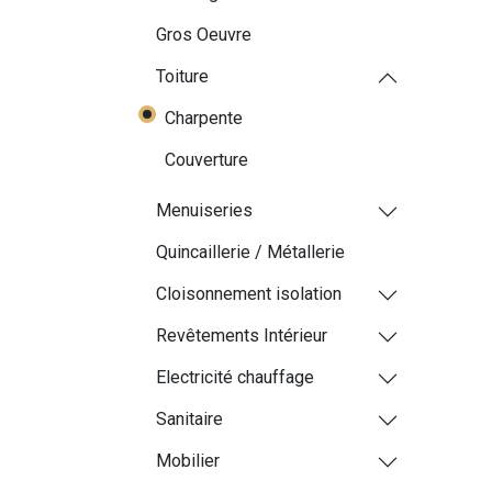
Gros Oeuvre
Toiture
Charpente
Couverture
Menuiseries
Quincaillerie / Métallerie
Cloisonnement isolation
Revêtements Intérieur
Electricité chauffage
Sanitaire
Mobilier